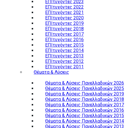
ΕΠΙτυχόντες 2023
ΕΠΙτυχόντες 2022
ΕΠΙτυχόντες 2021
ΕΠΙτυχόντες 2020
ΕΠΙτυχόντες 2019
ΕΠΙτυχόντες 2018
ΕΠΙτυχόντες 2017
ΕΠΙτυχόντες 2016
ΕΠΙτυχόντες 2015
ΕΠΙτυχόντες 2014
ΕΠΙτυχόντες 2013
ΕΠΙτυχόντες 2012
ΕΠΙτυχόντες 2011
Θέματα & Λύσεις
Θέματα & Λύσεις Πανελλαδικών 2026
Θέματα & Λύσεις Πανελλαδικών 2025
Θέματα & Λύσεις Πανελλαδικών 2019
Θέματα & Λύσεις Πανελλαδικών 2018
Θέματα & Λύσεις Πανελλαδικών 2017
Θέματα & Λύσεις Πανελλαδικών 2016
Θέματα & Λύσεις Πανελλαδικών 2015
Θέματα & Λύσεις Πανελλαδικών 2014
Θέματα & Λύσεις Πανελλαδικών 2013