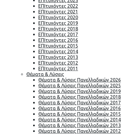
ΕΠΙτυχόντες 2023
ΕΠΙτυχόντες 2022
ΕΠΙτυχόντες 2021
ΕΠΙτυχόντες 2020
ΕΠΙτυχόντες 2019
ΕΠΙτυχόντες 2018
ΕΠΙτυχόντες 2017
ΕΠΙτυχόντες 2016
ΕΠΙτυχόντες 2015
ΕΠΙτυχόντες 2014
ΕΠΙτυχόντες 2013
ΕΠΙτυχόντες 2012
ΕΠΙτυχόντες 2011
Θέματα & Λύσεις
Θέματα & Λύσεις Πανελλαδικών 2026
Θέματα & Λύσεις Πανελλαδικών 2025
Θέματα & Λύσεις Πανελλαδικών 2019
Θέματα & Λύσεις Πανελλαδικών 2018
Θέματα & Λύσεις Πανελλαδικών 2017
Θέματα & Λύσεις Πανελλαδικών 2016
Θέματα & Λύσεις Πανελλαδικών 2015
Θέματα & Λύσεις Πανελλαδικών 2014
Θέματα & Λύσεις Πανελλαδικών 2013
Θέματα & Λύσεις Πανελλαδικών 2012