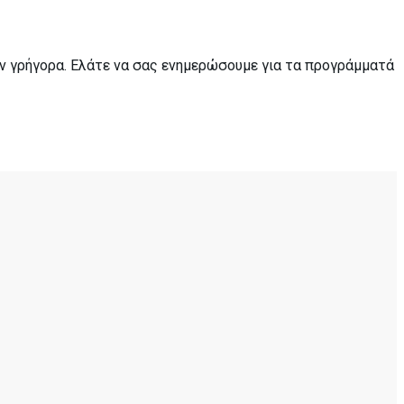
ουν γρήγορα. Ελάτε να σας ενημερώσουμε για τα προγράμματά