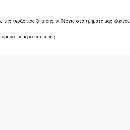
όγω της τεράστιας ζήτησης, οι θέσεις στα τμήματά μας κλείν
 παρακάτω μέρες και ώρες: