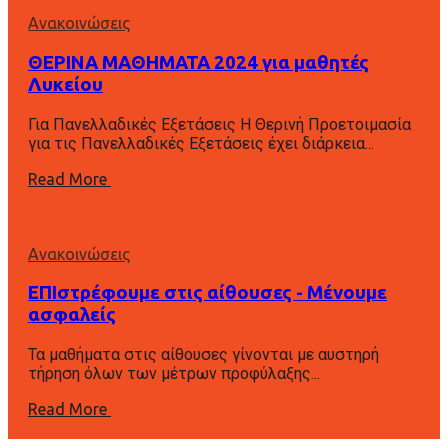
Ανακοινώσεις
ΘΕΡΙΝΑ ΜΑΘΗΜΑΤΑ 2024 για μαθητές
Λυκείου
Για Πανελλαδικές Εξετάσεις Η Θερινή Προετοιμασία
για τις Πανελλαδικές Εξετάσεις έχει διάρκεια...
Read More
Ανακοινώσεις
ΕΠΙστρέφουμε στις αίθουσες - Μένουμε
ασφαλείς
Τα μαθήματα στις αίθουσες γίνονται με αυστηρή
τήρηση όλων των μέτρων προφύλαξης...
Read More