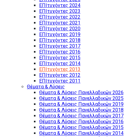
ΕΠΙτυχόντες 2024
ΕΠΙτυχόντες 2023
ΕΠΙτυχόντες 2022
ΕΠΙτυχόντες 2021
ΕΠΙτυχόντες 2020
ΕΠΙτυχόντες 2019
ΕΠΙτυχόντες 2018
ΕΠΙτυχόντες 2017
ΕΠΙτυχόντες 2016
ΕΠΙτυχόντες 2015
ΕΠΙτυχόντες 2014
ΕΠΙτυχόντες 2013
ΕΠΙτυχόντες 2012
ΕΠΙτυχόντες 2011
Θέματα & Λύσεις
Θέματα & Λύσεις Πανελλαδικών 2026
Θέματα & Λύσεις Πανελλαδικών 2025
Θέματα & Λύσεις Πανελλαδικών 2019
Θέματα & Λύσεις Πανελλαδικών 2018
Θέματα & Λύσεις Πανελλαδικών 2017
Θέματα & Λύσεις Πανελλαδικών 2016
Θέματα & Λύσεις Πανελλαδικών 2015
Θέματα & Λύσεις Πανελλαδικών 2014