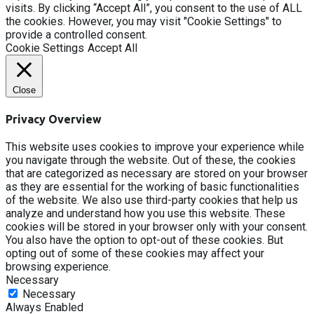
visits. By clicking “Accept All”, you consent to the use of ALL
the cookies. However, you may visit "Cookie Settings" to
provide a controlled consent.
Cookie Settings
Accept All
Close
Privacy Overview
This website uses cookies to improve your experience while
you navigate through the website. Out of these, the cookies
that are categorized as necessary are stored on your browser
as they are essential for the working of basic functionalities
of the website. We also use third-party cookies that help us
analyze and understand how you use this website. These
cookies will be stored in your browser only with your consent.
You also have the option to opt-out of these cookies. But
opting out of some of these cookies may affect your
browsing experience.
Necessary
Necessary
Always Enabled