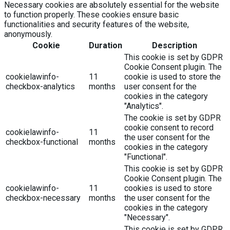
Necessary cookies are absolutely essential for the website
to function properly. These cookies ensure basic
functionalities and security features of the website,
anonymously.
Cookie
Duration
Description
This cookie is set by GDPR
Cookie Consent plugin. The
cookielawinfo-
11
cookie is used to store the
checkbox-analytics
months
user consent for the
cookies in the category
"Analytics".
The cookie is set by GDPR
cookie consent to record
cookielawinfo-
11
the user consent for the
checkbox-functional
months
cookies in the category
"Functional".
This cookie is set by GDPR
Cookie Consent plugin. The
cookielawinfo-
11
cookies is used to store
checkbox-necessary
months
the user consent for the
cookies in the category
"Necessary".
This cookie is set by GDPR