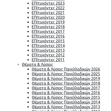
ΕΠΙτυχόντες 2023
ΕΠΙτυχόντες 2022
ΕΠΙτυχόντες 2021
ΕΠΙτυχόντες 2020
ΕΠΙτυχόντες 2019
ΕΠΙτυχόντες 2018
ΕΠΙτυχόντες 2017
ΕΠΙτυχόντες 2016
ΕΠΙτυχόντες 2015
ΕΠΙτυχόντες 2014
ΕΠΙτυχόντες 2013
ΕΠΙτυχόντες 2012
ΕΠΙτυχόντες 2011
Θέματα & Λύσεις
Θέματα & Λύσεις Πανελλαδικών 2026
Θέματα & Λύσεις Πανελλαδικών 2025
Θέματα & Λύσεις Πανελλαδικών 2019
Θέματα & Λύσεις Πανελλαδικών 2018
Θέματα & Λύσεις Πανελλαδικών 2017
Θέματα & Λύσεις Πανελλαδικών 2016
Θέματα & Λύσεις Πανελλαδικών 2015
Θέματα & Λύσεις Πανελλαδικών 2014
Θέματα & Λύσεις Πανελλαδικών 2013