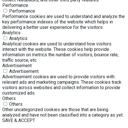
Performance
Performance
Performance cookies are used to understand and analyze the
key performance indexes of the website which helps in
delivering a better user experience for the visitors.
Analytics
Analytics
Analytical cookies are used to understand how visitors
interact with the website. These cookies help provide
information on metrics the number of visitors, bounce rate,
traffic source, etc.
Advertisement
Advertisement
Advertisement cookies are used to provide visitors with
relevant ads and marketing campaigns. These cookies track
visitors across websites and collect information to provide
customized ads.
Others
Others
Other uncategorized cookies are those that are being
analyzed and have not been classified into a category as yet.
SAVE & ACCEPT