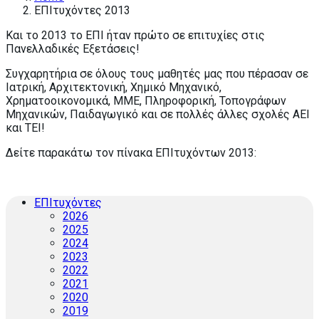
ΕΠΙτυχόντες 2013
Και το 2013 το ΕΠΙ ήταν πρώτο σε επιτυχίες στις
Πανελλαδικές Εξετάσεις!
Συγχαρητήρια σε όλους τους μαθητές μας που πέρασαν σε
Ιατρική, Αρχιτεκτονική, Χημικό Μηχανικό,
Χρηματοοικονομικά, ΜΜΕ, Πληροφορική, Τοπογράφων
Μηχανικών, Παιδαγωγικό και σε πολλές άλλες σχολές ΑΕΙ
και ΤΕΙ!
Δείτε παρακάτω τον πίνακα ΕΠΙτυχόντων 2013:
ΕΠΙτυχόντες
2026
2025
2024
2023
2022
2021
2020
2019