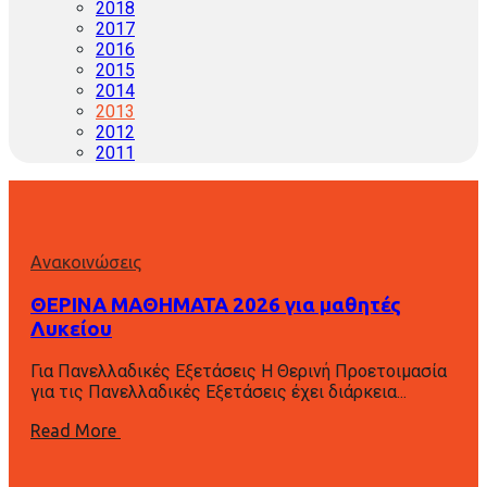
2018
2017
2016
2015
2014
2013
2012
2011
Ανακοινώσεις
ΘΕΡΙΝΑ ΜΑΘΗΜΑΤΑ 2026 για μαθητές
Λυκείου
Για Πανελλαδικές Εξετάσεις Η Θερινή Προετοιμασία
για τις Πανελλαδικές Εξετάσεις έχει διάρκεια...
Read More