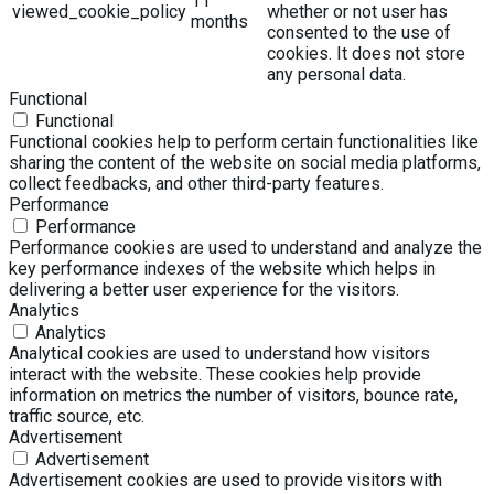
11
viewed_cookie_policy
whether or not user has
months
consented to the use of
cookies. It does not store
any personal data.
Functional
Functional
Functional cookies help to perform certain functionalities like
sharing the content of the website on social media platforms,
collect feedbacks, and other third-party features.
Performance
Performance
Performance cookies are used to understand and analyze the
key performance indexes of the website which helps in
delivering a better user experience for the visitors.
Analytics
Analytics
Analytical cookies are used to understand how visitors
interact with the website. These cookies help provide
information on metrics the number of visitors, bounce rate,
traffic source, etc.
Advertisement
Advertisement
Advertisement cookies are used to provide visitors with