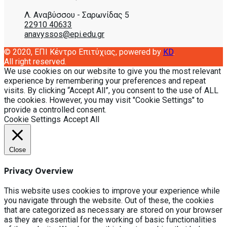
Λ. Αναβύσσου - Σαρωνίδας 5
22910 40633
anavyssos@epi.edu.gr
© 2020, EΠΙ Κέντρο Επιτύχιας, powered by
KD
.
All right reserved.
We use cookies on our website to give you the most relevant
experience by remembering your preferences and repeat
visits. By clicking “Accept All”, you consent to the use of ALL
the cookies. However, you may visit "Cookie Settings" to
provide a controlled consent.
Cookie Settings
Accept All
Close
Privacy Overview
This website uses cookies to improve your experience while
you navigate through the website. Out of these, the cookies
that are categorized as necessary are stored on your browser
as they are essential for the working of basic functionalities