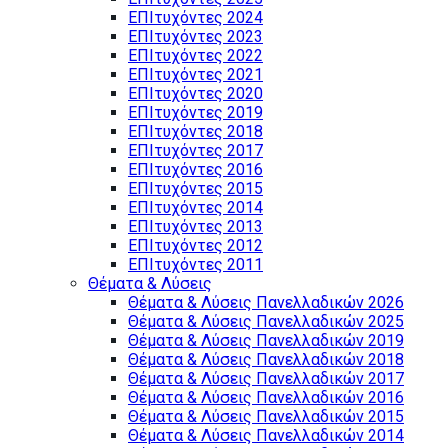
ΕΠΙτυχόντες 2024
ΕΠΙτυχόντες 2023
ΕΠΙτυχόντες 2022
ΕΠΙτυχόντες 2021
ΕΠΙτυχόντες 2020
ΕΠΙτυχόντες 2019
ΕΠΙτυχόντες 2018
ΕΠΙτυχόντες 2017
ΕΠΙτυχόντες 2016
ΕΠΙτυχόντες 2015
ΕΠΙτυχόντες 2014
ΕΠΙτυχόντες 2013
ΕΠΙτυχόντες 2012
ΕΠΙτυχόντες 2011
Θέματα & Λύσεις
Θέματα & Λύσεις Πανελλαδικών 2026
Θέματα & Λύσεις Πανελλαδικών 2025
Θέματα & Λύσεις Πανελλαδικών 2019
Θέματα & Λύσεις Πανελλαδικών 2018
Θέματα & Λύσεις Πανελλαδικών 2017
Θέματα & Λύσεις Πανελλαδικών 2016
Θέματα & Λύσεις Πανελλαδικών 2015
Θέματα & Λύσεις Πανελλαδικών 2014