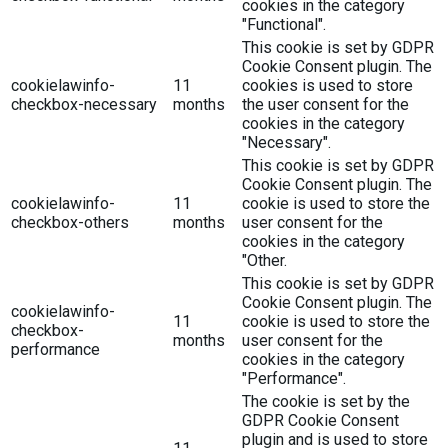
cookies in the category
"Functional".
This cookie is set by GDPR
Cookie Consent plugin. The
cookielawinfo-
11
cookies is used to store
checkbox-necessary
months
the user consent for the
cookies in the category
"Necessary".
This cookie is set by GDPR
Cookie Consent plugin. The
cookielawinfo-
11
cookie is used to store the
checkbox-others
months
user consent for the
cookies in the category
"Other.
This cookie is set by GDPR
Cookie Consent plugin. The
cookielawinfo-
11
cookie is used to store the
checkbox-
months
user consent for the
performance
cookies in the category
"Performance".
The cookie is set by the
GDPR Cookie Consent
plugin and is used to store