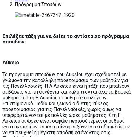
Πρόγραμμα Σπουδών
Επιλέξτε τάξη για να δείτε το αντίστοιχο πρόγραμμα
σπουδών:
Λύκειο
Το πρόγραμμα σπουδών του Λυκείου έχει σχεδιαστεί με
γνώμονα την κατάλληλη προετοιμασία των μαθητών για
τις Πανελλαδικές. Η Α Λυκείου είναι η τάξη που μπαίνουν
οι βάσεις για τη συνέχεια και καλύπτονται όλα τα βασικά
μαθήματα. Στη Β Λυκείου οι μαθητές επιλέγουν
Επιστημονικό Πεδίο και ξεκινά ο διετής κύκλος
προετοιμασίας για τις Πανελλαδικές, χωρίς όμως να
υπερφορτώνονται με πολλές ώρες μαθήματος. Στη Γ
Λυκείου οι ώρες είναι σαφώς περισσότερες, οι ρυθμοί
εντατικοποιούνται και η πίεση αυξάνεται σταδιακά ώστε
να επιτευχθεί η μέγιστη απόδση φτάνοντας στις