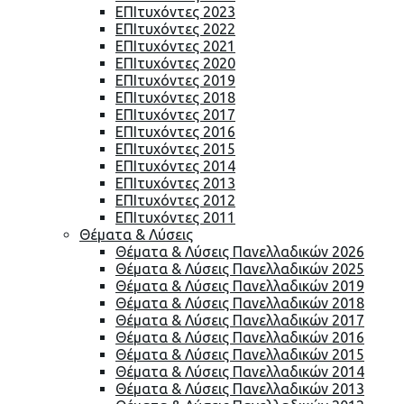
ΕΠΙτυχόντες 2023
ΕΠΙτυχόντες 2022
ΕΠΙτυχόντες 2021
ΕΠΙτυχόντες 2020
ΕΠΙτυχόντες 2019
ΕΠΙτυχόντες 2018
ΕΠΙτυχόντες 2017
ΕΠΙτυχόντες 2016
ΕΠΙτυχόντες 2015
ΕΠΙτυχόντες 2014
ΕΠΙτυχόντες 2013
ΕΠΙτυχόντες 2012
ΕΠΙτυχόντες 2011
Θέματα & Λύσεις
Θέματα & Λύσεις Πανελλαδικών 2026
Θέματα & Λύσεις Πανελλαδικών 2025
Θέματα & Λύσεις Πανελλαδικών 2019
Θέματα & Λύσεις Πανελλαδικών 2018
Θέματα & Λύσεις Πανελλαδικών 2017
Θέματα & Λύσεις Πανελλαδικών 2016
Θέματα & Λύσεις Πανελλαδικών 2015
Θέματα & Λύσεις Πανελλαδικών 2014
Θέματα & Λύσεις Πανελλαδικών 2013