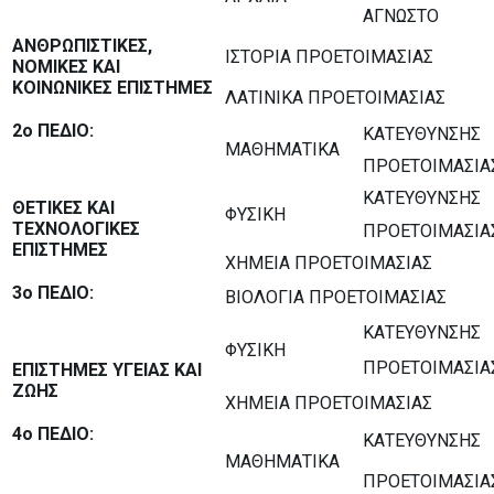
ΑΓΝΩΣΤΟ
ΑΝΘΡΩΠΙΣΤΙΚΕΣ,
ΙΣΤΟΡΙΑ ΠΡΟΕΤΟΙΜΑΣΙΑΣ
ΝΟΜΙΚΕΣ ΚΑΙ
ΚΟΙΝΩΝΙΚΕΣ ΕΠΙΣΤΗΜΕΣ
ΛΑΤΙΝΙΚΑ ΠΡΟΕΤΟΙΜΑΣΙΑΣ
2ο ΠΕΔΙΟ:
ΚΑΤΕΥΘΥΝΣΗΣ
ΜΑΘΗΜΑΤΙΚΑ
ΠΡΟΕΤΟΙΜΑΣΙΑ
ΚΑΤΕΥΘΥΝΣΗΣ
ΘΕΤΙΚΕΣ ΚΑΙ
ΦΥΣΙΚΗ
ΤΕΧΝΟΛΟΓΙΚΕΣ
ΠΡΟΕΤΟΙΜΑΣΙΑ
ΕΠΙΣΤΗΜΕΣ
ΧΗΜΕΙΑ ΠΡΟΕΤΟΙΜΑΣΙΑΣ
3ο ΠΕΔΙΟ:
ΒΙΟΛΟΓΙΑ ΠΡΟΕΤΟΙΜΑΣΙΑΣ
ΚΑΤΕΥΘΥΝΣΗΣ
ΦΥΣΙΚΗ
ΠΡΟΕΤΟΙΜΑΣΙΑ
ΕΠΙΣΤΗΜΕΣ ΥΓΕΙΑΣ ΚΑΙ
ΖΩΗΣ
ΧΗΜΕΙΑ ΠΡΟΕΤΟΙΜΑΣΙΑΣ
4ο ΠΕΔΙΟ:
ΚΑΤΕΥΘΥΝΣΗΣ
ΜΑΘΗΜΑΤΙΚΑ
ΠΡΟΕΤΟΙΜΑΣΙΑ