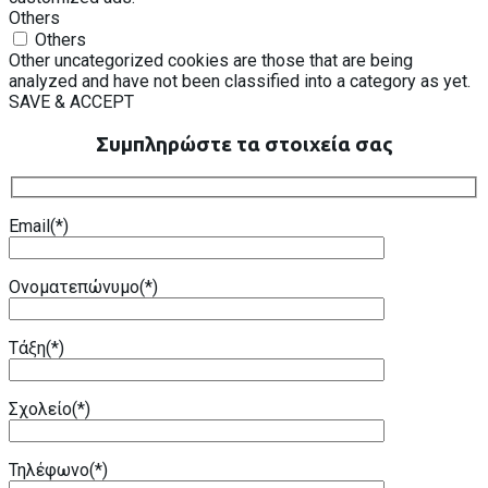
Others
Others
Other uncategorized cookies are those that are being
analyzed and have not been classified into a category as yet.
SAVE & ACCEPT
Συμπληρώστε τα στοιχεία σας
Email(*)
Ονοματεπώνυμο(*)
Τάξη(*)
Σχολείο(*)
Τηλέφωνο(*)