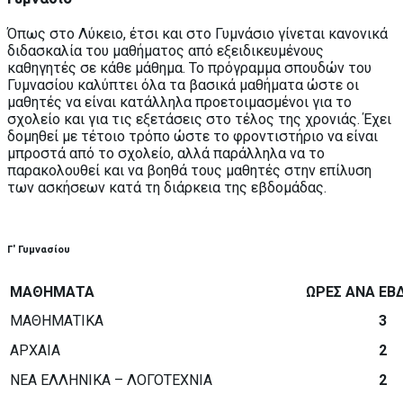
Όπως στο Λύκειο, έτσι και στο Γυμνάσιο γίνεται κανονικά
διδασκαλία του μαθήματος από εξειδικευμένους
καθηγητές σε κάθε μάθημα. Το πρόγραμμα σπουδών του
Γυμνασίου καλύπτει όλα τα βασικά μαθήματα ώστε οι
μαθητές να είναι κατάλληλα προετοιμασμένοι για το
σχολείο και για τις εξετάσεις στο τέλος της χρονιάς. Έχει
δομηθεί με τέτοιο τρόπο ώστε το φροντιστήριο να είναι
μπροστά από το σχολείο, αλλά παράλληλα να το
παρακολουθεί και να βοηθά τους μαθητές στην επίλυση
των ασκήσεων κατά τη διάρκεια της εβδομάδας.
Γ' Γυμνασίου
ΜΑΘΗΜΑΤΑ
ΩΡΕΣ ΑΝΑ Ε
ΜΑΘΗΜΑΤΙΚΑ
3
ΑΡΧΑΙΑ
2
ΝΕΑ ΕΛΛΗΝΙΚΑ – ΛΟΓΟΤΕΧΝΙΑ
2