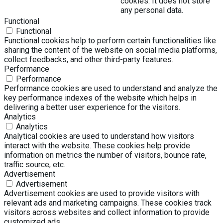
cookies. It does not store
any personal data.
Functional
Functional
Functional cookies help to perform certain functionalities like
sharing the content of the website on social media platforms,
collect feedbacks, and other third-party features.
Performance
Performance
Performance cookies are used to understand and analyze the
key performance indexes of the website which helps in
delivering a better user experience for the visitors.
Analytics
Analytics
Analytical cookies are used to understand how visitors
interact with the website. These cookies help provide
information on metrics the number of visitors, bounce rate,
traffic source, etc.
Advertisement
Advertisement
Advertisement cookies are used to provide visitors with
relevant ads and marketing campaigns. These cookies track
visitors across websites and collect information to provide
customized ads.