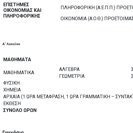
ΕΠΙΣΤΗΜΕΣ
ΠΛΗΡΟΦΟΡΙΚΗ (Α.Ε.Π.Π.) ΠΡΟΕΤ
ΟΙΚΟΝΟΜΙΑΣ ΚΑΙ
ΠΛΗΡΟΦΟΡΙΚΗΣ
ΟΙΚΟΝΟΜΙΑ (Α.Ο.Θ.) ΠΡΟΕΤΟΙΜΑ
Α' Λυκείου
ΜΑΘΗΜΑΤΑ
ΑΛΓΕΒΡΑ
ΜΑΘΗΜΑΤΙΚΑ
ΓΕΩΜΕΤΡΙΑ
ΦΥΣΙΚΗ
ΧΗΜΕΙΑ
ΑΡΧΑΙΑ (1 ΩΡΑ ΜΕΤΑΦΡΑΣΗ, 1 ΩΡΑ ΓΡΑΜΜΑΤΙΚΗ – ΣΥΝΤΑΚ
ΕΚΘΕΣΗ
ΣΥΝΟΛΟ ΩΡΩΝ
Γυμνάσιο