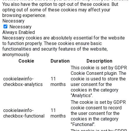
You also have the option to opt-out of these cookies. But
opting out of some of these cookies may affect your
browsing experience.
Necessary
Necessary
Always Enabled
Necessary cookies are absolutely essential for the website
to function properly. These cookies ensure basic
functionalities and security features of the website,
anonymously.
Cookie
Duration
Description
This cookie is set by GDPR
Cookie Consent plugin. The
cookielawinfo-
11
cookie is used to store the
checkbox-analytics
months
user consent for the
cookies in the category
"Analytics".
The cookie is set by GDPR
cookie consent to record
cookielawinfo-
11
the user consent for the
checkbox-functional
months
cookies in the category
"Functional".