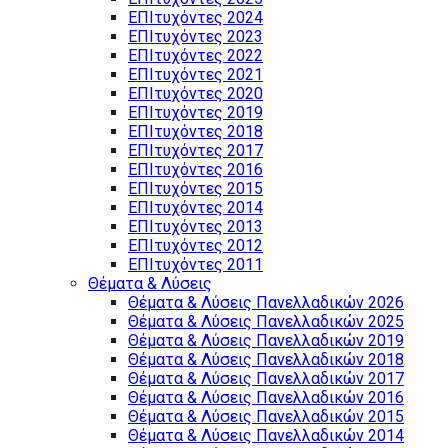
ΕΠΙτυχόντες 2024
ΕΠΙτυχόντες 2023
ΕΠΙτυχόντες 2022
ΕΠΙτυχόντες 2021
ΕΠΙτυχόντες 2020
ΕΠΙτυχόντες 2019
ΕΠΙτυχόντες 2018
ΕΠΙτυχόντες 2017
ΕΠΙτυχόντες 2016
ΕΠΙτυχόντες 2015
ΕΠΙτυχόντες 2014
ΕΠΙτυχόντες 2013
ΕΠΙτυχόντες 2012
ΕΠΙτυχόντες 2011
Θέματα & Λύσεις
Θέματα & Λύσεις Πανελλαδικών 2026
Θέματα & Λύσεις Πανελλαδικών 2025
Θέματα & Λύσεις Πανελλαδικών 2019
Θέματα & Λύσεις Πανελλαδικών 2018
Θέματα & Λύσεις Πανελλαδικών 2017
Θέματα & Λύσεις Πανελλαδικών 2016
Θέματα & Λύσεις Πανελλαδικών 2015
Θέματα & Λύσεις Πανελλαδικών 2014