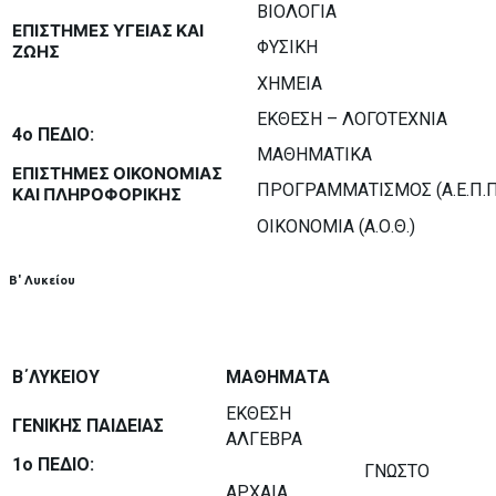
ΒΙΟΛΟΓΙΑ
ΕΠΙΣΤΗΜΕΣ ΥΓΕΙΑΣ ΚΑΙ
ΦΥΣΙΚΗ
ΖΩΗΣ
ΧΗΜΕΙΑ
ΕΚΘΕΣΗ – ΛΟΓΟΤΕΧΝΙΑ
4ο ΠΕΔΙΟ:
ΜΑΘΗΜΑΤΙΚΑ
ΕΠΙΣΤΗΜΕΣ ΟΙΚΟΝΟΜΙΑΣ
ΠΡΟΓΡΑΜΜΑΤΙΣΜΟΣ (Α.Ε.Π.Π
ΚΑΙ ΠΛΗΡΟΦΟΡΙΚΗΣ
ΟΙΚΟΝΟΜΙA (Α.Ο.Θ.)
Β' Λυκείου
B
΄ΛΥΚΕΙΟΥ
ΜΑΘΗΜΑΤΑ
ΕΚΘΕΣΗ
ΓΕΝΙΚΗΣ ΠΑΙΔΕΙΑΣ
ΑΛΓΕΒΡΑ
1ο ΠΕΔΙΟ:
ΓΝΩΣΤΟ
ΑΡΧΑΙΑ