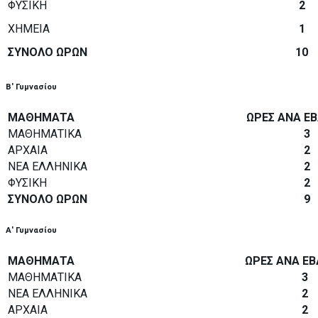
ΦΥΣΙΚΗ
2
ΧΗΜΕΙΑ
1
ΣΥΝΟΛΟ ΩΡΩΝ
10
Β' Γυμνασίου
ΜΑΘΗΜΑΤΑ
ΩΡΕΣ ΑΝΑ Ε
ΜΑΘΗΜΑΤΙΚΑ
3
ΑΡΧΑΙΑ
2
ΝΕΑ ΕΛΛΗΝΙΚΑ
2
ΦΥΣΙΚΗ
2
ΣΥΝΟΛΟ ΩΡΩΝ
9
Α' Γυμνασίου
ΜΑΘΗΜΑΤΑ
ΩΡΕΣ ΑΝΑ Ε
ΜΑΘΗΜΑΤΙΚΑ
3
ΝΕΑ ΕΛΛΗΝΙΚΑ
2
ΑΡΧΑΙΑ
2