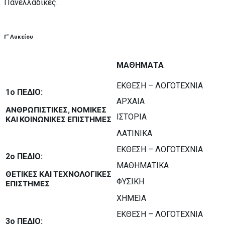
Πανελλαδικές.
Γ' Λυκείου
ΜΑΘΗΜΑΤΑ
ΕΚΘΕΣΗ – ΛΟΓΟΤΕΧΝΙΑ
1ο ΠΕΔΙΟ:
ΑΡΧΑΙΑ
ΑΝΘΡΩΠΙΣΤΙΚΕΣ, ΝΟΜΙΚΕΣ
ΙΣΤΟΡΙΑ
ΚΑΙ ΚΟΙΝΩΝΙΚΕΣ ΕΠΙΣΤΗΜΕΣ
ΛΑΤΙΝΙΚΑ
ΕΚΘΕΣΗ – ΛΟΓΟΤΕΧΝΙΑ
2ο ΠΕΔΙΟ:
ΜΑΘΗΜΑΤΙΚΑ
ΘΕΤΙΚΕΣ ΚΑΙ ΤΕΧΝΟΛΟΓΙΚΕΣ
ΦΥΣΙΚΗ
ΕΠΙΣΤΗΜΕΣ
ΧΗΜΕΙΑ
ΕΚΘΕΣΗ – ΛΟΓΟΤΕΧΝΙΑ
3ο ΠΕΔΙΟ: