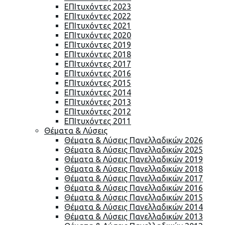
ΕΠΙτυχόντες 2023
ΕΠΙτυχόντες 2022
ΕΠΙτυχόντες 2021
ΕΠΙτυχόντες 2020
ΕΠΙτυχόντες 2019
ΕΠΙτυχόντες 2018
ΕΠΙτυχόντες 2017
ΕΠΙτυχόντες 2016
ΕΠΙτυχόντες 2015
ΕΠΙτυχόντες 2014
ΕΠΙτυχόντες 2013
ΕΠΙτυχόντες 2012
ΕΠΙτυχόντες 2011
Θέματα & Λύσεις
Θέματα & Λύσεις Πανελλαδικών 2026
Θέματα & Λύσεις Πανελλαδικών 2025
Θέματα & Λύσεις Πανελλαδικών 2019
Θέματα & Λύσεις Πανελλαδικών 2018
Θέματα & Λύσεις Πανελλαδικών 2017
Θέματα & Λύσεις Πανελλαδικών 2016
Θέματα & Λύσεις Πανελλαδικών 2015
Θέματα & Λύσεις Πανελλαδικών 2014
Θέματα & Λύσεις Πανελλαδικών 2013