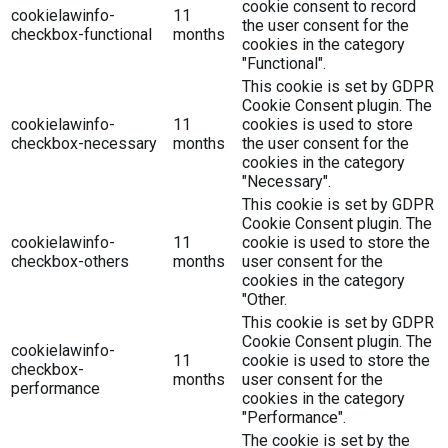
cookie consent to record
cookielawinfo-
11
the user consent for the
checkbox-functional
months
cookies in the category
"Functional".
This cookie is set by GDPR
Cookie Consent plugin. The
cookielawinfo-
11
cookies is used to store
checkbox-necessary
months
the user consent for the
cookies in the category
"Necessary".
This cookie is set by GDPR
Cookie Consent plugin. The
cookielawinfo-
11
cookie is used to store the
checkbox-others
months
user consent for the
cookies in the category
"Other.
This cookie is set by GDPR
Cookie Consent plugin. The
cookielawinfo-
11
cookie is used to store the
checkbox-
months
user consent for the
performance
cookies in the category
"Performance".
The cookie is set by the