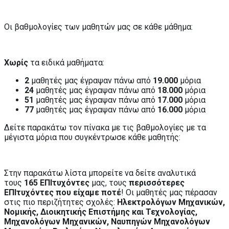
Οι βαθμολογίες των μαθητών μας σε κάθε μάθημα:
Χωρίς
τα ειδικά μαθήματα:
2
μαθητές μας έγραψαν πάνω από
19.000
μόρια
24
μαθητές μας έγραψαν πάνω από
18.000
μόρια
51
μαθητές μας έγραψαν πάνω από
17.000
μόρια
77
μαθητές μας έγραψαν πάνω από
16.000
μόρια
Δείτε παρακάτω τον πίνακα με τις βαθμολογίες με τα
μέγιστα μόρια που συγκέντρωσε κάθε μαθητής:
Στην παρακάτω λίστα μπορείτε να δείτε αναλυτικά
τους
165 ΕΠΙτυχόντες
μας, τους
περισσότερες
ΕΠΙτυχόντες που είχαμε ποτέ
! Οι μαθητές μας πέρασαν
στις πιο περιζήτητες σχολές:
Ηλεκτρολόγων Μηχανικών,
Νομικής, Διοικητικής Επιστήμης και Τεχνολογίας,
Μηχανολόγων Μηχανικών, Ναυπηγών Μηχανολόγων