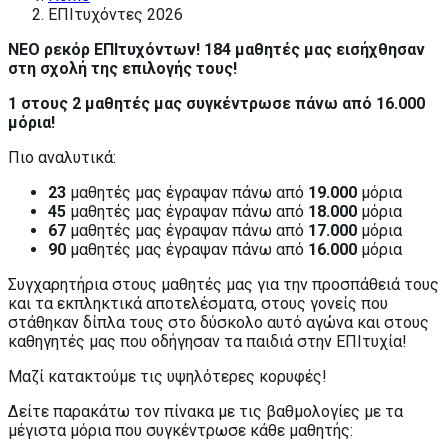
ΕΠΙτυχόντες 2026
ΝΕΟ ρεκόρ ΕΠΙτυχόντων! 184 μαθητές μας εισήχθησαν
στη σχολή της επιλογής τους!
1 στους 2 μαθητές μας συγκέντρωσε πάνω από 16.000
μόρια!
Πιο αναλυτικά:
23
μαθητές μας έγραψαν πάνω από
19.000
μόρια
45
μαθητές μας έγραψαν πάνω από
18.000
μόρια
67
μαθητές μας έγραψαν πάνω από
17.000
μόρια
90
μαθητές μας έγραψαν πάνω από
16.000
μόρια
Συγχαρητήρια στους μαθητές μας για την προσπάθειά τους
και τα εκπληκτικά αποτελέσματα, στους γονείς που
στάθηκαν δίπλα τους στο δύσκολο αυτό αγώνα και στους
καθηγητές μας που οδήγησαν τα παιδιά στην ΕΠΙτυχία!
Μαζί κατακτούμε τις υψηλότερες κορυφές!
Δείτε παρακάτω τον πίνακα με τις βαθμολογίες με τα
μέγιστα μόρια που συγκέντρωσε κάθε μαθητής: