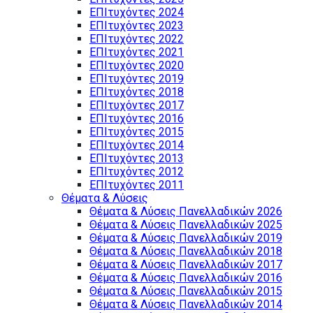
ΕΠΙτυχόντες 2024
ΕΠΙτυχόντες 2023
ΕΠΙτυχόντες 2022
ΕΠΙτυχόντες 2021
ΕΠΙτυχόντες 2020
ΕΠΙτυχόντες 2019
ΕΠΙτυχόντες 2018
ΕΠΙτυχόντες 2017
ΕΠΙτυχόντες 2016
ΕΠΙτυχόντες 2015
ΕΠΙτυχόντες 2014
ΕΠΙτυχόντες 2013
ΕΠΙτυχόντες 2012
ΕΠΙτυχόντες 2011
Θέματα & Λύσεις
Θέματα & Λύσεις Πανελλαδικών 2026
Θέματα & Λύσεις Πανελλαδικών 2025
Θέματα & Λύσεις Πανελλαδικών 2019
Θέματα & Λύσεις Πανελλαδικών 2018
Θέματα & Λύσεις Πανελλαδικών 2017
Θέματα & Λύσεις Πανελλαδικών 2016
Θέματα & Λύσεις Πανελλαδικών 2015
Θέματα & Λύσεις Πανελλαδικών 2014