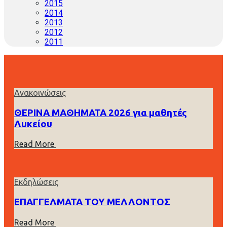
2015
2014
2013
2012
2011
Ανακοινώσεις
ΘΕΡΙΝΑ ΜΑΘΗΜΑΤΑ 2026 για μαθητές
Λυκείου
Read More
Εκδηλώσεις
ΕΠΑΓΓΕΛΜΑΤΑ ΤΟΥ ΜΕΛΛΟΝΤΟΣ
Read More