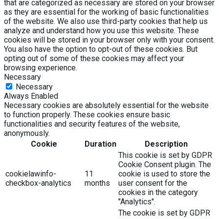
that are categorized as necessary are stored on your browser
as they are essential for the working of basic functionalities
of the website. We also use third-party cookies that help us
analyze and understand how you use this website. These
cookies will be stored in your browser only with your consent.
You also have the option to opt-out of these cookies. But
opting out of some of these cookies may affect your
browsing experience.
Necessary
Necessary
Always Enabled
Necessary cookies are absolutely essential for the website
to function properly. These cookies ensure basic
functionalities and security features of the website,
anonymously.
Cookie
Duration
Description
This cookie is set by GDPR
Cookie Consent plugin. The
cookielawinfo-
11
cookie is used to store the
checkbox-analytics
months
user consent for the
cookies in the category
"Analytics".
The cookie is set by GDPR