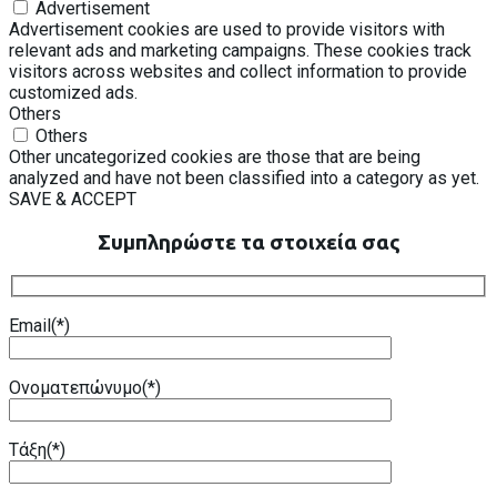
Advertisement
Advertisement cookies are used to provide visitors with
relevant ads and marketing campaigns. These cookies track
visitors across websites and collect information to provide
customized ads.
Others
Others
Other uncategorized cookies are those that are being
analyzed and have not been classified into a category as yet.
SAVE & ACCEPT
Συμπληρώστε τα στοιχεία σας
Email(*)
Ονοματεπώνυμο(*)
Τάξη(*)