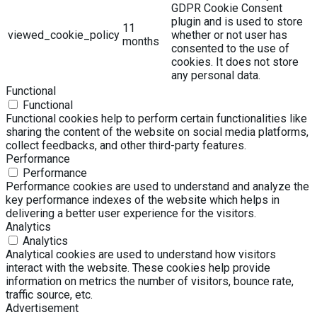
GDPR Cookie Consent
plugin and is used to store
11
viewed_cookie_policy
whether or not user has
months
consented to the use of
cookies. It does not store
any personal data.
Functional
Functional
Functional cookies help to perform certain functionalities like
sharing the content of the website on social media platforms,
collect feedbacks, and other third-party features.
Performance
Performance
Performance cookies are used to understand and analyze the
key performance indexes of the website which helps in
delivering a better user experience for the visitors.
Analytics
Analytics
Analytical cookies are used to understand how visitors
interact with the website. These cookies help provide
information on metrics the number of visitors, bounce rate,
traffic source, etc.
Advertisement