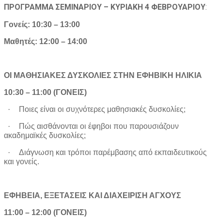
ΠΡΟΓΡΑΜΜΑ ΣΕΜΙΝΑΡΙΟΥ – ΚΥΡΙΑΚΗ 4 ΦΕΒΡΟΥΑΡΙΟΥ
:
Γονείς: 10:30 – 13:00
Μαθητές: 12:00 – 14:00
ΟΙ ΜΑΘΗΣΙΑΚΕΣ ΔΥΣΚΟΛΙΕΣ ΣΤΗΝ ΕΦΗΒΙΚΗ ΗΛΙΚΙΑ
10:30 – 11:00
(ΓΟΝΕΙΣ)
·
Ποιες είναι οι συχνότερες μαθησιακές δυσκολίες;
·
Πώς αισθάνονται οι έφηβοι που παρουσιάζουν
ακαδημαϊκές δυσκολίες;
·
Διάγνωση και τρόποι παρέμβασης από εκπαιδευτικούς
και γονείς.
ΕΦΗΒΕΙΑ, ΕΞΕΤΑΣΕΙΣ ΚΑΙ ΔΙΑΧΕΙΡΙΣΗ ΑΓΧΟΥΣ
11:00 – 12:00
(ΓΟΝΕΙΣ)