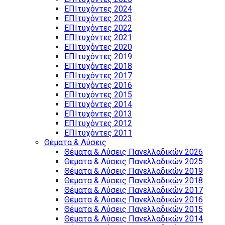
ΕΠΙτυχόντες 2024
ΕΠΙτυχόντες 2023
ΕΠΙτυχόντες 2022
ΕΠΙτυχόντες 2021
ΕΠΙτυχόντες 2020
ΕΠΙτυχόντες 2019
ΕΠΙτυχόντες 2018
ΕΠΙτυχόντες 2017
ΕΠΙτυχόντες 2016
ΕΠΙτυχόντες 2015
ΕΠΙτυχόντες 2014
ΕΠΙτυχόντες 2013
ΕΠΙτυχόντες 2012
ΕΠΙτυχόντες 2011
Θέματα & Λύσεις
Θέματα & Λύσεις Πανελλαδικών 2026
Θέματα & Λύσεις Πανελλαδικών 2025
Θέματα & Λύσεις Πανελλαδικών 2019
Θέματα & Λύσεις Πανελλαδικών 2018
Θέματα & Λύσεις Πανελλαδικών 2017
Θέματα & Λύσεις Πανελλαδικών 2016
Θέματα & Λύσεις Πανελλαδικών 2015
Θέματα & Λύσεις Πανελλαδικών 2014