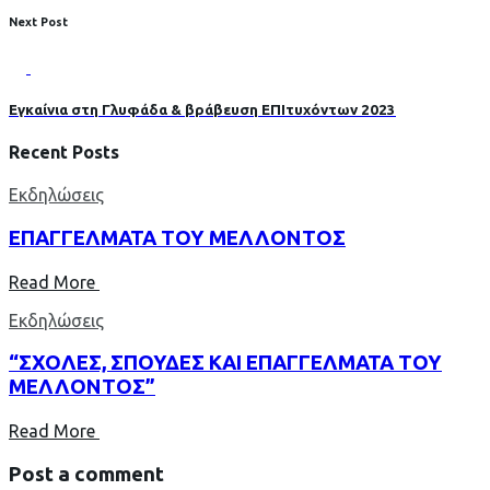
Next Post
Εγκαίνια στη Γλυφάδα & βράβευση ΕΠΙτυχόντων 2023
Recent Posts
Εκδηλώσεις
ΕΠΑΓΓΕΛΜΑΤΑ ΤΟΥ ΜΕΛΛΟΝΤΟΣ
Read More
Εκδηλώσεις
“ΣΧΟΛΕΣ, ΣΠΟΥΔΕΣ ΚΑΙ ΕΠΑΓΓΕΛΜΑΤΑ ΤΟΥ
ΜΕΛΛΟΝΤΟΣ”
Read More
Post a comment