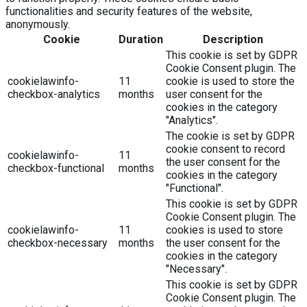
functionalities and security features of the website,
anonymously.
Cookie
Duration
Description
This cookie is set by GDPR
Cookie Consent plugin. The
cookielawinfo-
11
cookie is used to store the
checkbox-analytics
months
user consent for the
cookies in the category
"Analytics".
The cookie is set by GDPR
cookie consent to record
cookielawinfo-
11
the user consent for the
checkbox-functional
months
cookies in the category
"Functional".
This cookie is set by GDPR
Cookie Consent plugin. The
cookielawinfo-
11
cookies is used to store
checkbox-necessary
months
the user consent for the
cookies in the category
"Necessary".
This cookie is set by GDPR
Cookie Consent plugin. The