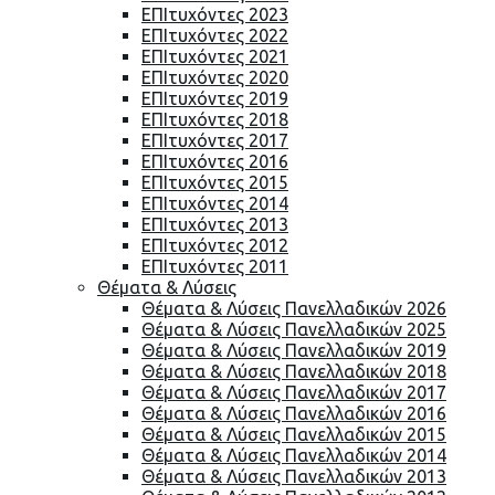
ΕΠΙτυχόντες 2023
ΕΠΙτυχόντες 2022
ΕΠΙτυχόντες 2021
ΕΠΙτυχόντες 2020
ΕΠΙτυχόντες 2019
ΕΠΙτυχόντες 2018
ΕΠΙτυχόντες 2017
ΕΠΙτυχόντες 2016
ΕΠΙτυχόντες 2015
ΕΠΙτυχόντες 2014
ΕΠΙτυχόντες 2013
ΕΠΙτυχόντες 2012
ΕΠΙτυχόντες 2011
Θέματα & Λύσεις
Θέματα & Λύσεις Πανελλαδικών 2026
Θέματα & Λύσεις Πανελλαδικών 2025
Θέματα & Λύσεις Πανελλαδικών 2019
Θέματα & Λύσεις Πανελλαδικών 2018
Θέματα & Λύσεις Πανελλαδικών 2017
Θέματα & Λύσεις Πανελλαδικών 2016
Θέματα & Λύσεις Πανελλαδικών 2015
Θέματα & Λύσεις Πανελλαδικών 2014
Θέματα & Λύσεις Πανελλαδικών 2013