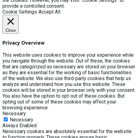
the cookies. However, you may visit "Cookie Settings" to
provide a controlled consent.
Cookie Settings
Accept All
Close
Privacy Overview
This website uses cookies to improve your experience while
you navigate through the website. Out of these, the cookies
that are categorized as necessary are stored on your browser
as they are essential for the working of basic functionalities
of the website. We also use third-party cookies that help us
analyze and understand how you use this website. These
cookies will be stored in your browser only with your consent.
You also have the option to opt-out of these cookies. But
opting out of some of these cookies may affect your
browsing experience.
Necessary
Necessary
Always Enabled
Necessary cookies are absolutely essential for the website
to function properly. These cookies ensure basic