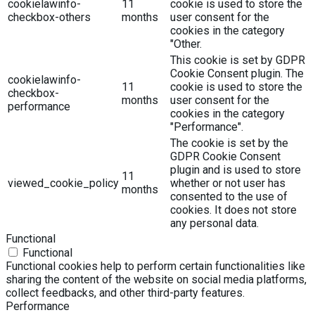
cookielawinfo-
11
cookie is used to store the
checkbox-others
months
user consent for the
cookies in the category
"Other.
This cookie is set by GDPR
Cookie Consent plugin. The
cookielawinfo-
11
cookie is used to store the
checkbox-
months
user consent for the
performance
cookies in the category
"Performance".
The cookie is set by the
GDPR Cookie Consent
plugin and is used to store
11
viewed_cookie_policy
whether or not user has
months
consented to the use of
cookies. It does not store
any personal data.
Functional
Functional
Functional cookies help to perform certain functionalities like
sharing the content of the website on social media platforms,
collect feedbacks, and other third-party features.
Performance