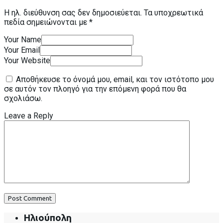
Η ηλ. διεύθυνση σας δεν δημοσιεύεται.
Τα υποχρεωτικά
πεδία σημειώνονται με
*
Your Name
Your Email
Your Website
Αποθήκευσε το όνομά μου, email, και τον ιστότοπο μου
σε αυτόν τον πλοηγό για την επόμενη φορά που θα
σχολιάσω.
Leave a Reply
Post Comment
Ηλιούπολη