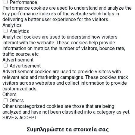
Performance
Performance cookies are used to understand and analyze the
key performance indexes of the website which helps in
delivering a better user experience for the visitors.
Analytics
Analytics
Analytical cookies are used to understand how visitors
interact with the website. These cookies help provide
information on metrics the number of visitors, bounce rate,
traffic source, etc.
Advertisement
Advertisement
Advertisement cookies are used to provide visitors with
relevant ads and marketing campaigns. These cookies track
visitors across websites and collect information to provide
customized ads.
Others
Others
Other uncategorized cookies are those that are being
analyzed and have not been classified into a category as yet.
SAVE & ACCEPT
Συμπληρώστε τα στοιχεία σας